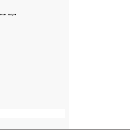
нных задач